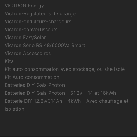
VICTRON Energy
Victron-Regulateurs de charge
Victron-onduleurs-chargeurs
Victron-convertisseurs
Victron EasySolar
Victron Série RS 48/6000Va Smart
Victron Accessoires
Kits
Kit auto consommation avec stockage, ou site isolé
Kit Auto consommation
Batteries DIY Gaia Photon
Batteries DIY Gaia Photon – 51.2v – 14 et 16kWh
Batterie DIY 12.8v/314Ah – 4kWh – Avec chauffage et
isolation