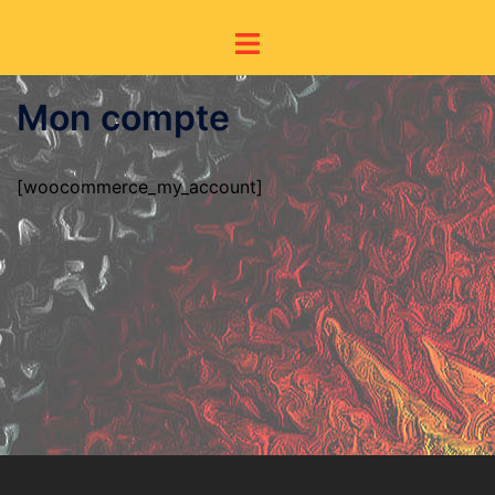
Mon compte
[woocommerce_my_account]