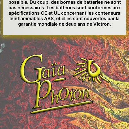
possible. Du coup, des bornes de batteries ne sont
pas nécessaires. Les batteries sont conformes aux
spécifications CE et UL concernant les conteneurs
ininflammables ABS, et elles sont couvertes par la
garantie mondiale de deux ans de Victron.