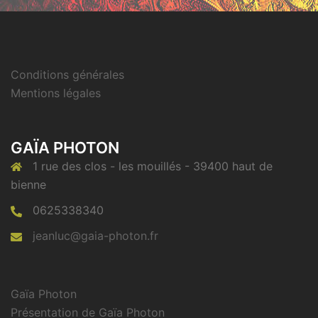
Conditions générales
Mentions légales
GAÏA PHOTON
1 rue des clos - les mouillés - 39400 haut de
bienne
0625338340
jeanluc@gaia-photon.fr
Gaïa Photon
Présentation de Gaïa Photon