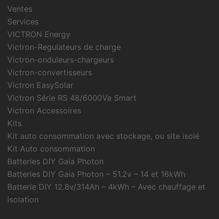
Ventes
Services
VICTRON Energy
Victron-Regulateurs de charge
Victron-onduleurs-chargeurs
Victron-convertisseurs
Victron EasySolar
Victron Série RS 48/6000Va Smart
Victron Accessoires
Kits
Kit auto consommation avec stockage, ou site isolé
Kit Auto consommation
Batteries DIY Gaia Photon
Batteries DIY Gaia Photon – 51.2v – 14 et 16kWh
Batterie DIY 12.8v/314Ah – 4kWh – Avec chauffage et
isolation