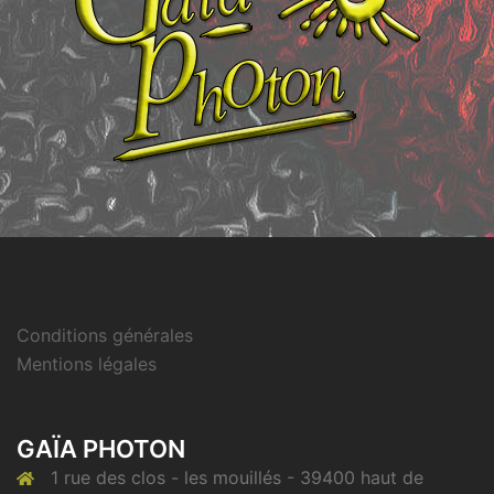
Conditions générales
Mentions légales
GAÏA PHOTON
1 rue des clos - les mouillés - 39400 haut de