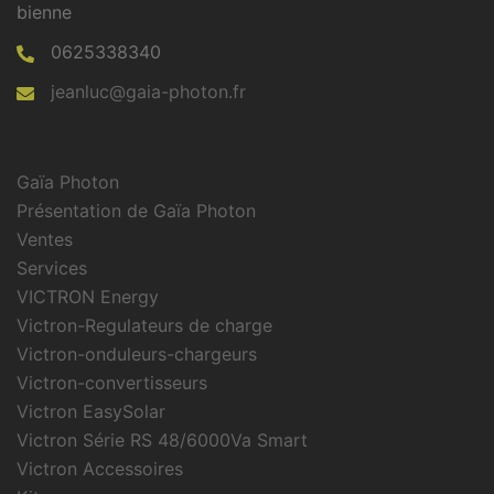
bienne
0625338340
jeanluc@gaia-photon.fr
Gaïa Photon
Présentation de Gaïa Photon
Ventes
Services
VICTRON Energy
Victron-Regulateurs de charge
Victron-onduleurs-chargeurs
Victron-convertisseurs
Victron EasySolar
Victron Série RS 48/6000Va Smart
Victron Accessoires