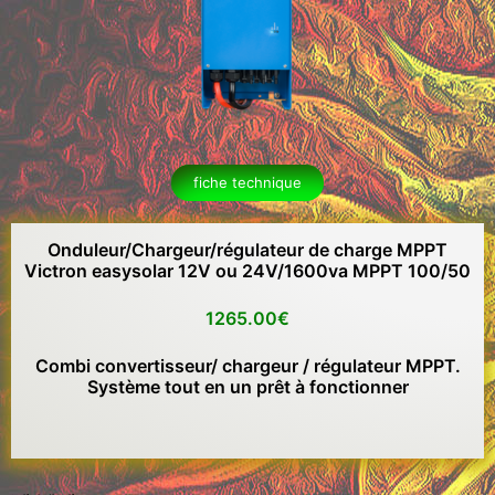
fiche technique
Onduleur/Chargeur/régulateur de charge
MPPT
Victron easysolar 12V ou 24V/1600va MPPT 100/50
1265.00€
Combi convertisseur/ chargeur / régulateur MPPT.
Système tout en un prêt à fonctionner