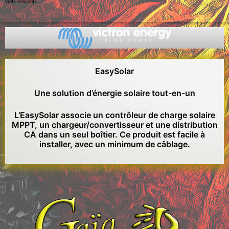
tarifs indicatifs
EasySolar
Une solution d’énergie solaire tout-en-un
L’EasySolar associe un contrôleur de charge solaire
MPPT, un chargeur/convertisseur et une distribution
CA dans un seul boîtier. Ce produit est facile à
installer, avec un minimum de câblage.