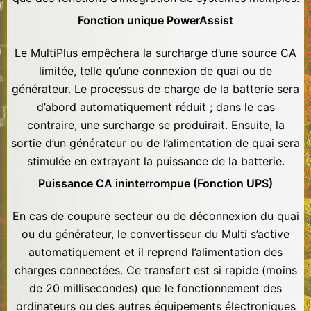
Fonction unique PowerAssist
Le MultiPlus empêchera la surcharge d’une source CA
limitée, telle qu’une connexion de quai ou de
générateur. Le processus de charge de la batterie sera
d’abord automatiquement réduit ; dans le cas
contraire, une surcharge se produirait. Ensuite, la
sortie d’un générateur ou de l’alimentation de quai sera
stimulée en extrayant la puissance de la batterie.
Puissance CA ininterrompue (Fonction UPS)
En cas de coupure secteur ou de déconnexion du quai
ou du générateur, le convertisseur du Multi s’active
automatiquement et il reprend l’alimentation des
charges connectées. Ce transfert est si rapide (moins
de 20 millisecondes) que le fonctionnement des
ordinateurs ou des autres équipements électroniques