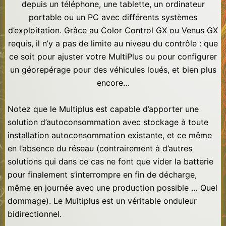
depuis un téléphone, une tablette, un ordinateur
portable ou un PC avec différents systèmes
d’exploitation. Grâce au Color Control GX ou Venus GX
requis, il n’y a pas de limite au niveau du contrôle : que
ce soit pour ajuster votre MultiPlus ou pour configurer
un géorepérage pour des véhicules loués, et bien plus
encore…
Notez que le Multiplus est capable d’apporter une
solution d’autoconsommation avec stockage à toute
installation autoconsommation existante, et ce même
en l’absence du réseau (contrairement à d’autres
solutions qui dans ce cas ne font que vider la batterie
pour finalement s’interrompre en fin de décharge,
même en journée avec une production possible … Quel
dommage). Le Multiplus est un véritable onduleur
bidirectionnel.