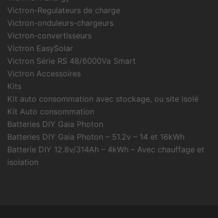
Victron-Regulateurs de charge
Victron-onduleurs-chargeurs
Victron-convertisseurs
Victron EasySolar
Victron Série RS 48/6000Va Smart
Victron Accessoires
Kits
Kit auto consommation avec stockage, ou site isolé
Kit Auto consommation
Batteries DIY Gaia Photon
Batteries DIY Gaia Photon – 51.2v – 14 et 16kWh
Batterie DIY 12.8v/314Ah – 4kWh – Avec chauffage et
isolation