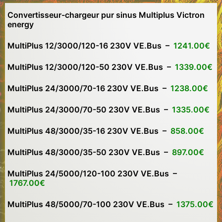
Convertisseur-chargeur pur sinus Multiplus Victron
energy
MultiPlus 12/3000/120-16 230V VE.Bus –
1241.00€
MultiPlus 12/3000/120-50 230V VE.Bus –
1339.00€
MultiPlus 24/3000/70-16 230V VE.Bus –
1238.00€
MultiPlus 24/3000/70-50 230V VE.Bus –
1335.00€
MultiPlus 48/3000/35-16 230V VE.Bus –
858.00€
MultiPlus 48/3000/35-50 230V VE.Bus –
897.00€
MultiPlus 24/5000/120-100 230V VE.Bus –
1767.00€
MultiPlus 48/5000/70-100 230V VE.Bus –
1375.00€