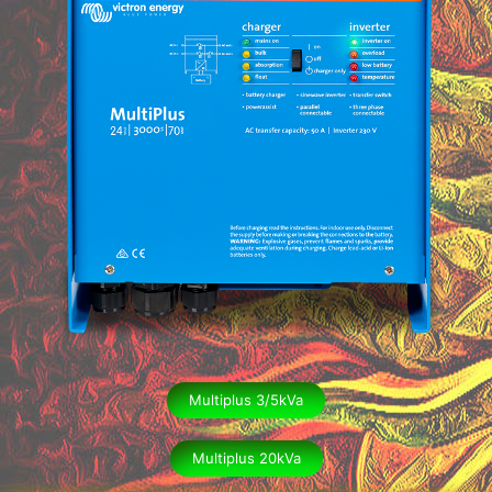
Multiplus 3/5kVa
Multiplus 20kVa