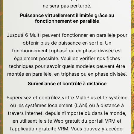
ne sera pas perturbé.
Puissance virtuellement illimitée grâce au
fonctionnement en parallèle
Jusqu’à 6 Multi peuvent fonctionner en parallèle pour
obtenir plus de puissance en sortie. Un
fonctionnement triphasé ou en phase divisée est
également possible. Veuillez vérifier nos fiches
techniques pour savoir quels modèles peuvent être
montés en parallèle, en triphasé ou en phase divisée.
Surveillance et contrôle à distance
Supervisez et contrôlez votre MultiPlus et le système
ou les systèmes localement (LAN) ou à distance à
travers Internet, depuis n’importe où dans le monde,
en utilisant le site Web gratuit du
portail VRM
et
l’application gratuite VRM. Vous pouvez y accéder