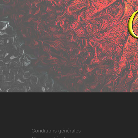
Conditions générales