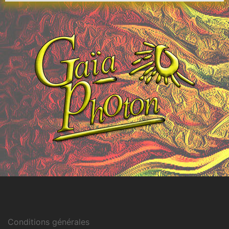
Conditions générales