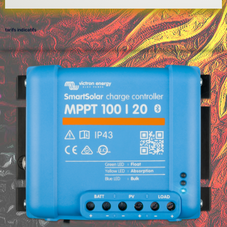
tarifs indicatifs