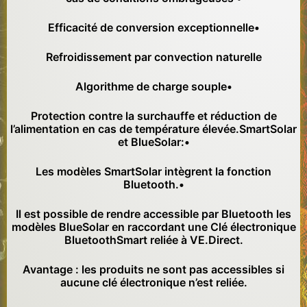
Efficacité de conversion exceptionnelle•
Refroidissement par convection naturelle
Algorithme de charge souple•
Protection contre la surchauffe et réduction de
l’alimentation en cas de température élevée.SmartSolar
et BlueSolar:•
Les modèles SmartSolar intègrent la fonction
Bluetooth.•
Il est possible de rendre accessible par Bluetooth les
modèles BlueSolar en raccordant une Clé électronique
BluetoothSmart reliée à VE.Direct.
Avantage : les produits ne sont pas accessibles si
aucune clé électronique n’est reliée.