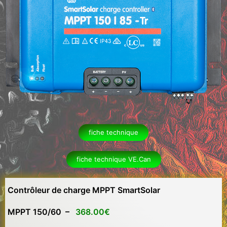
fiche technique
fiche technique VE.Can
Contrôleur de charge MPPT SmartSolar
MPPT 150/60 –
368.00€