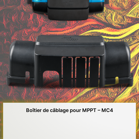
Boîtier de câblage pour MPPT – MC4