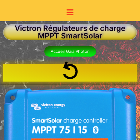
Victron Régulateurs de charge
MPPT SmartSolar
Accueil Gaïa Photon