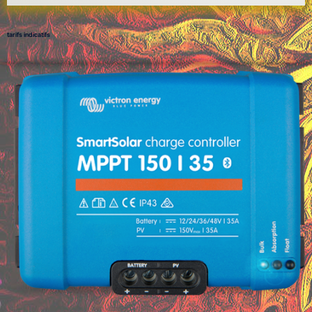
tarifs indicatifs