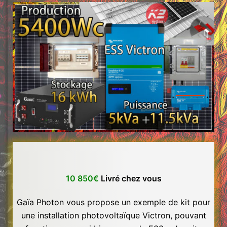
10 850€
Livré chez vous
Gaïa Photon vous propose un exemple de kit pour
une installation photovoltaïque Victron, pouvant