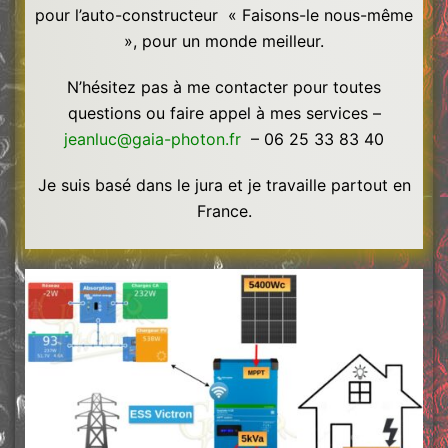
pour l’auto-constructeur « Faisons-le nous-même
», pour un monde meilleur.
N’hésitez pas à me contacter pour toutes
questions ou faire appel à mes services –
jeanluc@gaia-photon.fr
– 06 25 33 83 40
Je suis basé dans le jura et je travaille partout en
France.