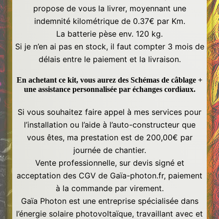
propose de vous la livrer, moyennant une
indemnité kilométrique de 0.37€ par Km.
La batterie pèse env. 120 kg.
Si je n’en ai pas en stock, il faut compter 3 mois de
délais entre le paiement et la livraison.
En achetant ce kit, vous aurez des Schémas de câblage +
une assistance personnalisée par échanges cordiaux
.
Si vous souhaitez faire appel à mes services pour
l’installation ou l’aide à l’auto-constructeur que
vous êtes, ma prestation est de 200,00€ par
journée de chantier.
Vente professionnelle, sur devis signé et
acceptation des CGV de Gaïa-photon.fr, paiement
à la commande par virement.
Gaïa Photon est une entreprise spécialisée dans
l’énergie solaire photovoltaïque, travaillant avec et