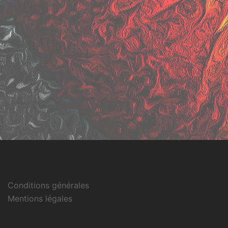
Conditions générales
Mentions légales